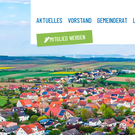
AKTUELLES
VORSTAND
GEMEINDERAT
MITGLIED WERDEN