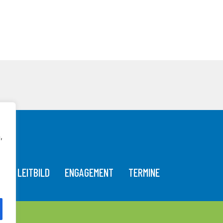
,
T
LEITBILD
ENGAGEMENT
TERMINE