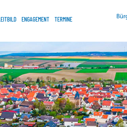
LEITBILD
ENGAGEMENT
TERMINE