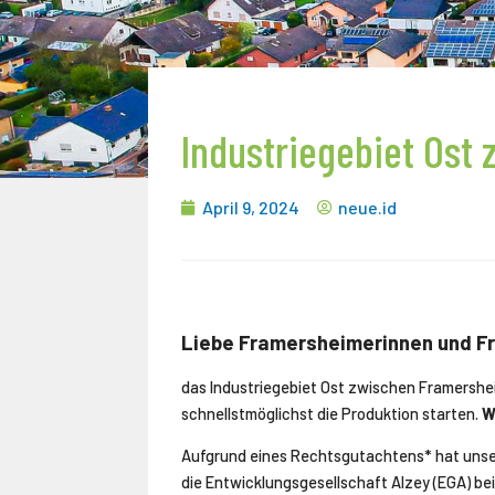
Industriegebiet Ost
April 9, 2024
neue.id
Liebe Framersheimerinnen und F
das Industriegebiet Ost zwischen Framersheim 
schnellstmöglichst die Produktion starten.
W
Aufgrund eines Rechtsgutachtens* hat unser
die Entwicklungsgesellschaft Alzey (EGA) bei 