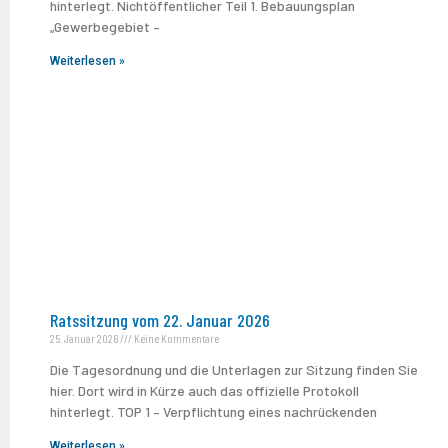
hinterlegt. Nichtöffentlicher Teil 1. Bebauungsplan
„Gewerbegebiet –
Weiterlesen »
Ratssitzung vom 22. Januar 2026
25. Januar 2026
Keine Kommentare
Die Tagesordnung und die Unterlagen zur Sitzung finden Sie
hier. Dort wird in Kürze auch das offizielle Protokoll
hinterlegt. TOP 1 – Verpflichtung eines nachrückenden
Weiterlesen »