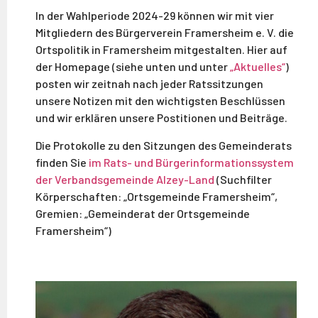
In der Wahlperiode 2024-29 können wir mit vier
Mitgliedern des Bürgerverein Framersheim e. V. die
Ortspolitik in Framersheim mitgestalten. Hier auf
der Homepage (siehe unten und unter
„Aktuelles“
)
posten wir zeitnah nach jeder Ratssitzungen
unsere Notizen mit den wichtigsten Beschlüssen
und wir erklären unsere Postitionen und Beiträge.
Die Protokolle zu den Sitzungen des Gemeinderats
finden Sie
im Rats- und Bürgerinformationssystem
der Verbandsgemeinde Alzey-Land
(Suchfilter
Körperschaften: „Ortsgemeinde Framersheim“,
Gremien: „Gemeinderat der Ortsgemeinde
Framersheim“)