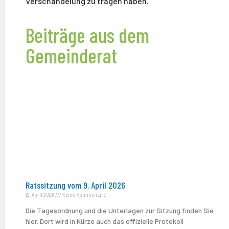
Verschandelung zu tragen haben.
Beiträge aus dem
Gemeinderat
Ratssitzung vom 9. April 2026
12. April 2026
Keine Kommentare
Die Tagesordnung und die Unterlagen zur Sitzung finden Sie
hier. Dort wird in Kürze auch das offizielle Protokoll