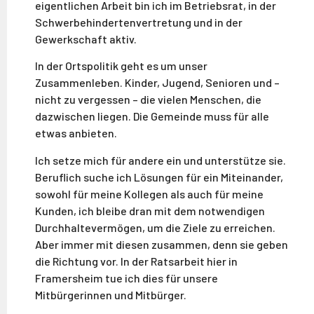
eigentlichen Arbeit bin ich im Betriebsrat, in der
Schwerbehindertenvertretung und in der
Gewerkschaft aktiv.
In der Ortspolitik geht es um unser
Zusammenleben. Kinder, Jugend, Senioren und –
nicht zu vergessen – die vielen Menschen, die
dazwischen liegen. Die Gemeinde muss für alle
etwas anbieten.
Ich setze mich für andere ein und unterstütze sie.
Beruflich suche ich Lösungen für ein Miteinander,
sowohl für meine Kollegen als auch für meine
Kunden, ich bleibe dran mit dem notwendigen
Durchhaltevermögen, um die Ziele zu erreichen.
Aber immer mit diesen zusammen, denn sie geben
die Richtung vor. In der Ratsarbeit hier in
Framersheim tue ich dies für unsere
Mitbürgerinnen und Mitbürger.