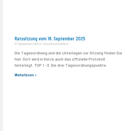
Ratssitzung vom 18. September 2025
21. September 2025
Keine Kommentare
Die Tagesordnung und die Unterlagen zur Sitzung finden Sie
hier. Dort wird in Kürze auch das offizielle Protokoll
hinterlegt. TOP 1 -3. Die drei Tagesordnungspunkte
Weiterlesen »