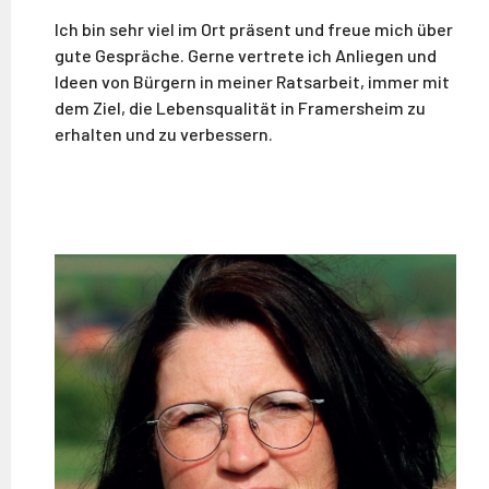
Ich bin sehr viel im Ort präsent und freue mich über
gute Gespräche. Gerne vertrete ich Anliegen und
Ideen von Bürgern in meiner Ratsarbeit, immer mit
dem Ziel, die Lebensqualität in Framersheim zu
erhalten und zu verbessern.