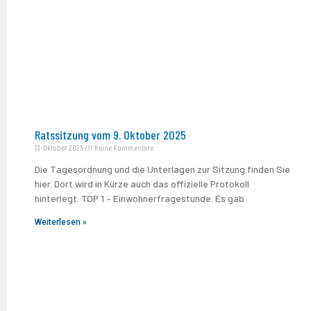
Ratssitzung vom 9. Oktober 2025
13. Oktober 2025
Keine Kommentare
Die Tagesordnung und die Unterlagen zur Sitzung finden Sie
hier. Dort wird in Kürze auch das offizielle Protokoll
hinterlegt. TOP 1 – Einwohnerfragestunde. Es gab
Weiterlesen »