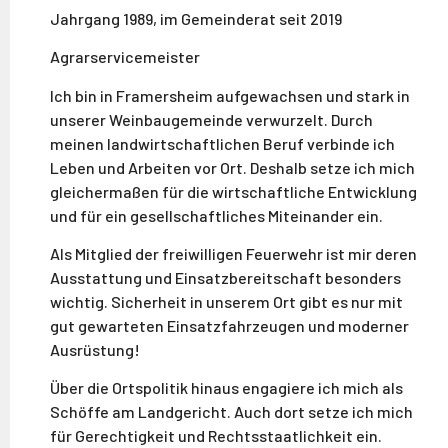
Jahrgang 1989, im Gemeinderat seit 2019
Agrarservicemeister
Ich bin in Framersheim aufgewachsen und stark in
unserer Weinbaugemeinde verwurzelt. Durch
meinen landwirtschaftlichen Beruf verbinde ich
Leben und Arbeiten vor Ort. Deshalb setze ich mich
gleichermaßen für die wirtschaftliche Entwicklung
und für ein gesellschaftliches Miteinander ein.
Als Mitglied der freiwilligen Feuerwehr ist mir deren
Ausstattung und Einsatzbereitschaft besonders
wichtig. Sicherheit in unserem Ort gibt es nur mit
gut gewarteten Einsatzfahrzeugen und moderner
Ausrüstung!
Über die Ortspolitik hinaus engagiere ich mich als
Schöffe am Landgericht. Auch dort setze ich mich
für Gerechtigkeit und Rechtsstaatlichkeit ein.