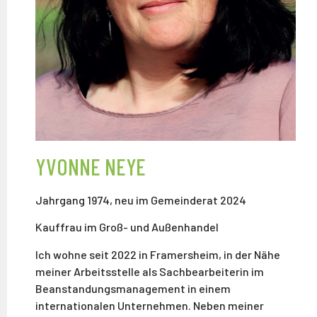
YVONNE NEYE
Jahrgang 1974, neu im Gemeinderat 2024
Kauffrau im Groß- und Außenhandel
Ich wohne seit 2022 in Framersheim, in der Nähe
meiner Arbeitsstelle als Sachbearbeiterin im
Beanstandungsmanagement in einem
internationalen Unternehmen. Neben meiner