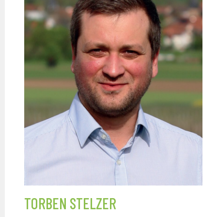
TORBEN STELZER