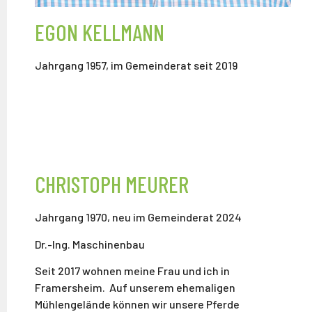
EGON KELLMANN
Jahrgang 1957, im Gemeinderat seit 2019
CHRISTOPH MEURER
Jahrgang 1970, neu im Gemeinderat 2024
Dr.-Ing. Maschinenbau
Seit 2017 wohnen meine Frau und ich in
Framersheim. Auf unserem ehemaligen
Mühlengelände können wir unsere Pferde