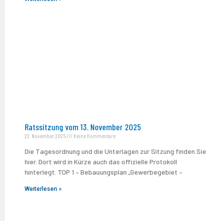
Ratssitzung vom 13. November 2025
22. November 2025
Keine Kommentare
Die Tagesordnung und die Unterlagen zur Sitzung finden Sie
hier. Dort wird in Kürze auch das offizielle Protokoll
hinterlegt. TOP 1 – Bebauungsplan „Gewerbegebiet –
Weiterlesen »