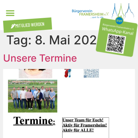
MITGLIED WERDEN
Tag:
8. Mai 2024
Unsere Termine