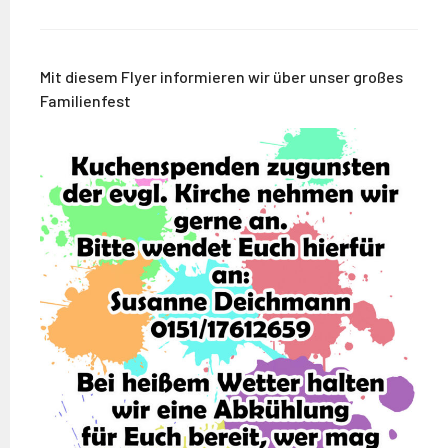
Mit diesem Flyer informieren wir über unser großes
Familienfest