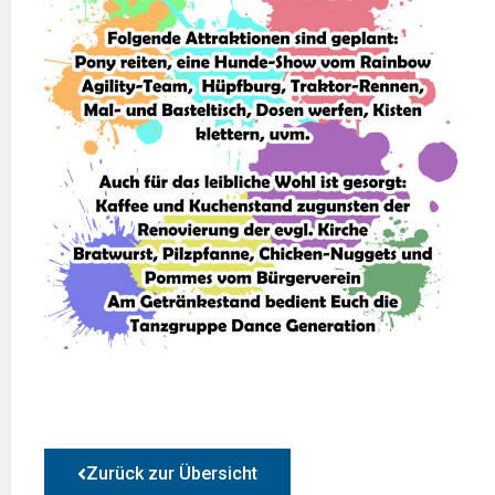
Zurück zur Übersicht