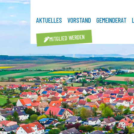
AKTUELLES
VORSTAND
GEMEINDERAT
MITGLIED WERDEN