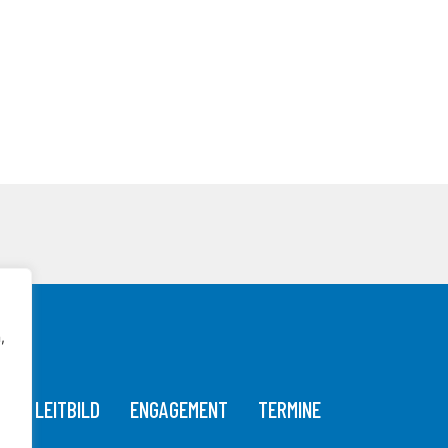
,
T
LEITBILD
ENGAGEMENT
TERMINE