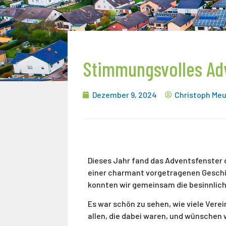
Stimmungsvolles Ad
Dezember 9, 2024
Christoph Meu
Dieses Jahr fand das Adventsfenster 
einer charmant vorgetragenen Geschi
konnten wir gemeinsam die besinnlich
Es war schön zu sehen, wie viele Ver
allen, die dabei waren, und wünschen 