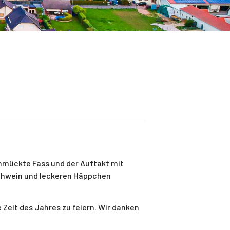
chmückte Fass und der Auftakt mit
lühwein und leckeren Häppchen
Zeit des Jahres zu feiern. Wir danken