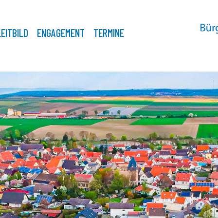
LEITBILD
ENGAGEMENT
TERMINE