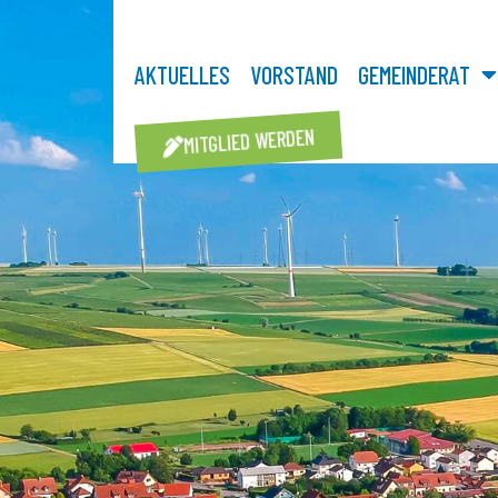
AKTUELLES
VORSTAND
GEMEINDERAT
MITGLIED WERDEN