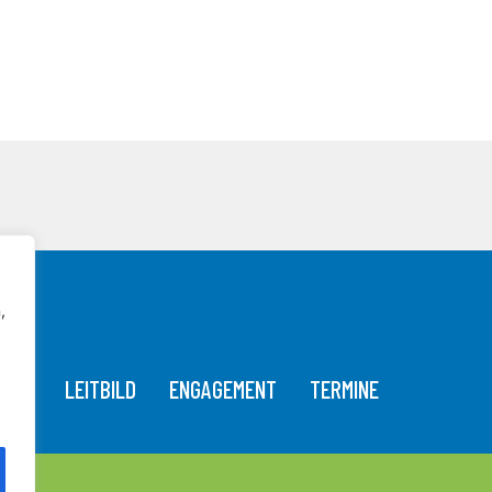
,
T
LEITBILD
ENGAGEMENT
TERMINE