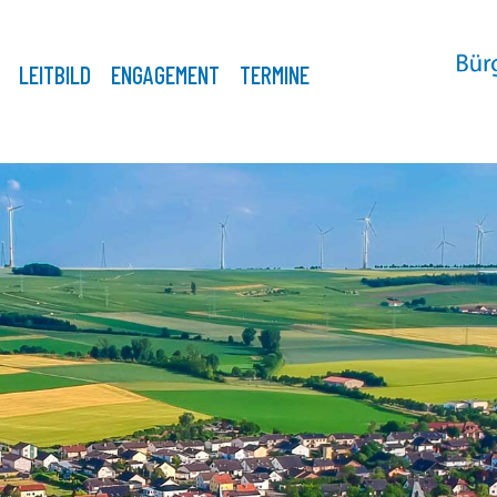
LEITBILD
ENGAGEMENT
TERMINE