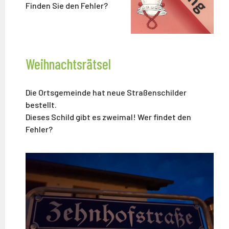
Finden Sie den Fehler?
Weihnachtsrätsel
Die Ortsgemeinde hat neue Straßenschilder
bestellt.
Dieses Schild gibt es zweimal! Wer findet den
Fehler?