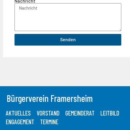
Nachricht
Senden
Bürgerverein Framersheim
AKTUELLES
VORSTAND
GEMEINDERAT
LEITBILD
ENGAGEMENT
TERMINE