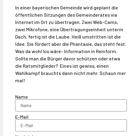
In einer bayerischen Gemeinde wird geplant die
öffentlichen Sitzungen des Gemeinderates via
Internet im Ort zu übertragen. Zwei Web-Cams,
zwei Mikrofone, eine Übertragungseinheit unterm
Dach, fertig ist die Laube. Heiß umstritten ist die
Idee. Sie fördert aber die Phantasie, das steht fest.
Was da wohl los wäre- Information in Reinform.
Sollte man die Bürger davor schützen oder etwa
die Ratsmitglieder? Eines ist gewiss, einen
Wahlkampf brauchts dann nicht mehr. Schaun mer
mal!
Name
E-Mail