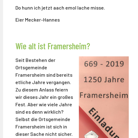
Do hunn ich jetzt aach emol lache misse.
Eier Mecker-Hannes
Wie alt ist Framersheim?
Seit Bestehen der
Ortsgemeinde
Framersheim sind bereits
etliche Jahre vergangen.
Zu diesem Anlass feiern
wir dieses Jahr ein großes
Fest. Aber wie viele Jahre
sind es denn wirklich?
Selbst die Ortsgemeinde
Framersheim ist sich in
dieser Sache nicht sicher.