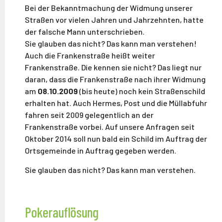
Bei der Bekanntmachung der Widmung unserer
Straßen vor vielen Jahren und Jahrzehnten, hatte
der falsche Mann unterschrieben.
Sie glauben das nicht? Das kann man verstehen!
Auch die Frankenstraße heißt weiter
Frankenstraße. Die kennen sie nicht? Das liegt nur
daran, dass die Frankenstraße nach ihrer Widmung
am
08.10.2009
(bis heute) noch kein Straßenschild
erhalten hat. Auch Hermes, Post und die Müllabfuhr
fahren seit 2009 gelegentlich an der
Frankenstraße vorbei. Auf unsere Anfragen seit
Oktober 2014 soll nun bald ein Schild im Auftrag der
Ortsgemeinde in Auftrag gegeben werden.
Sie glauben das nicht? Das kann man verstehen.
Pokerauflösung