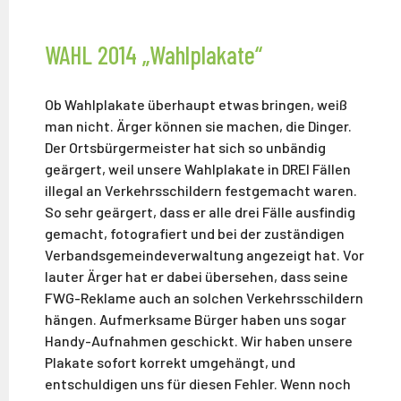
WAHL 2014 „Wahlplakate“
Ob Wahlplakate überhaupt etwas bringen, weiß
man nicht. Ärger können sie machen, die Dinger.
Der Ortsbürgermeister hat sich so unbändig
geärgert, weil unsere Wahlplakate in DREI Fällen
illegal an Verkehrsschildern festgemacht waren.
So sehr geärgert, dass er alle drei Fälle ausfindig
gemacht, fotografiert und bei der zuständigen
Verbandsgemeindeverwaltung angezeigt hat. Vor
lauter Ärger hat er dabei übersehen, dass seine
FWG-Reklame auch an solchen Verkehrsschildern
hängen. Aufmerksame Bürger haben uns sogar
Handy-Aufnahmen geschickt. Wir haben unsere
Plakate sofort korrekt umgehängt, und
entschuldigen uns für diesen Fehler. Wenn noch