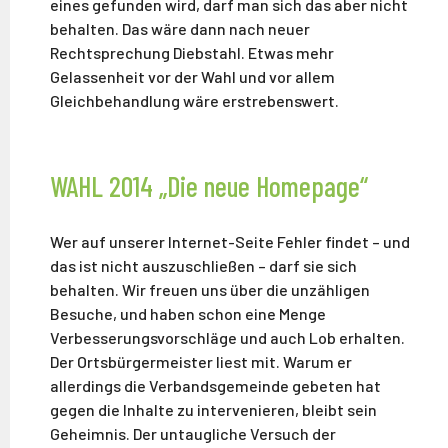
eines gefunden wird, darf man sich das aber nicht
behalten. Das wäre dann nach neuer
Rechtsprechung Diebstahl. Etwas mehr
Gelassenheit vor der Wahl und vor allem
Gleichbehandlung wäre erstrebenswert.
WAHL 2014 „Die neue Homepage“
Wer auf unserer Internet-Seite Fehler findet – und
das ist nicht auszuschließen – darf sie sich
behalten. Wir freuen uns über die unzähligen
Besuche, und haben schon eine Menge
Verbesserungsvorschläge und auch Lob erhalten.
Der Ortsbürgermeister liest mit. Warum er
allerdings die Verbandsgemeinde gebeten hat
gegen die Inhalte zu intervenieren, bleibt sein
Geheimnis. Der untaugliche Versuch der