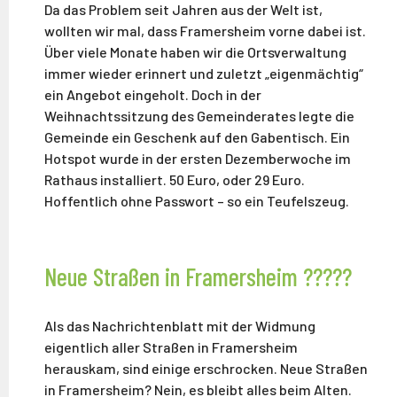
Da das Problem seit Jahren aus der Welt ist,
wollten wir mal, dass Framersheim vorne dabei ist.
Über viele Monate haben wir die Ortsverwaltung
immer wieder erinnert und zuletzt „eigenmächtig“
ein Angebot eingeholt. Doch in der
Weihnachtssitzung des Gemeinderates legte die
Gemeinde ein Geschenk auf den Gabentisch. Ein
Hotspot wurde in der ersten Dezemberwoche im
Rathaus installiert. 50 Euro, oder 29 Euro.
Hoffentlich ohne Passwort – so ein Teufelszeug.
Neue Straßen in Framersheim ?????
Als das Nachrichtenblatt mit der Widmung
eigentlich aller Straßen in Framersheim
herauskam, sind einige erschrocken. Neue Straßen
in Framersheim? Nein, es bleibt alles beim Alten.