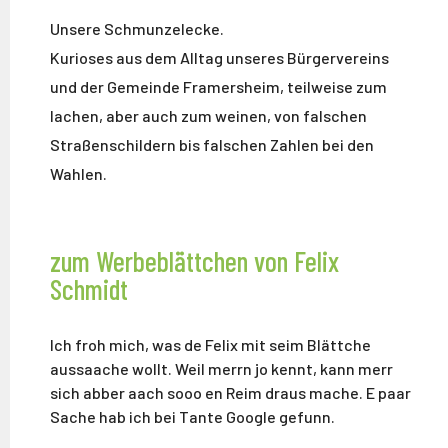
Unsere Schmunzelecke.
Kurioses aus dem Alltag unseres Bürgervereins
und der Gemeinde Framersheim, teilweise zum
lachen, aber auch zum weinen, von falschen
Straßenschildern bis falschen Zahlen bei den
Wahlen.
zum Werbeblättchen von Felix
Schmidt
Ich froh mich, was de Felix mit seim Blättche
aussaache wollt. Weil merrn jo kennt, kann merr
sich abber aach sooo en Reim draus mache. E paar
Sache hab ich bei Tante Google gefunn.