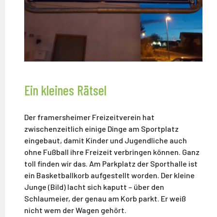
Ein kleines Rätsel
Der framersheimer Freizeitverein hat
zwischenzeitlich einige Dinge am Sportplatz
eingebaut, damit Kinder und Jugendliche auch
ohne Fußball ihre Freizeit verbringen können. Ganz
toll finden wir das. Am Parkplatz der Sporthalle ist
ein Basketballkorb aufgestellt worden. Der kleine
Junge (Bild) lacht sich kaputt – über den
Schlaumeier, der genau am Korb parkt. Er weiß
nicht wem der Wagen gehört.